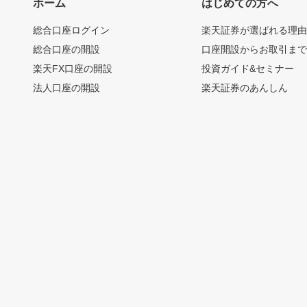
ホーム
はじめての方へ
総合口座ログイン
楽天証券が選ばれる理
総合口座の開設
口座開設からお取引ま
楽天FX口座の開設
投資ガイド&セミナー
法人口座の開設
楽天証券のあんしん