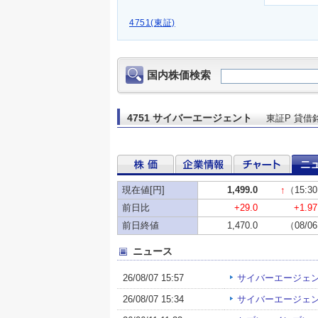
4751(東証)