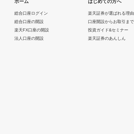
ホーム
はじめての方へ
総合口座ログイン
楽天証券が選ばれる理
総合口座の開設
口座開設からお取引ま
楽天FX口座の開設
投資ガイド&セミナー
法人口座の開設
楽天証券のあんしん