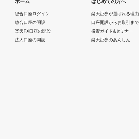
ホーム
はじめての方へ
総合口座ログイン
楽天証券が選ばれる理
総合口座の開設
口座開設からお取引ま
楽天FX口座の開設
投資ガイド&セミナー
法人口座の開設
楽天証券のあんしん