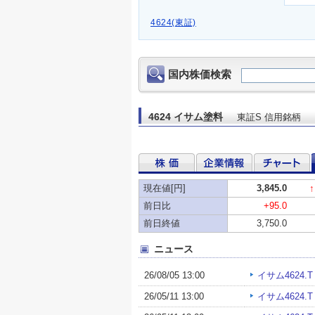
4624(東証)