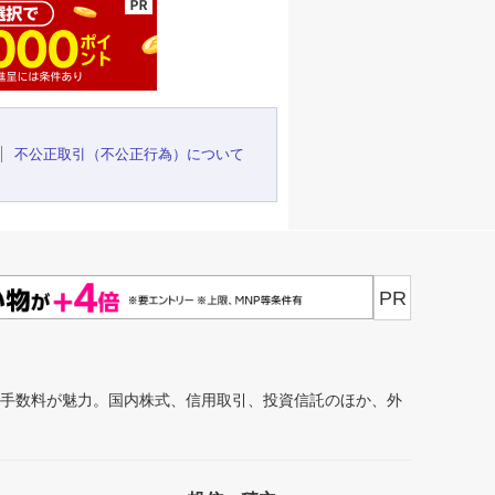
不公正取引（不公正行為）について
PR
安手数料が魅力。国内株式、信用取引、投資信託のほか、外