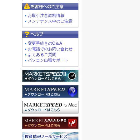
お客様へのご注意
お取引注意銘柄情報
メンテナンス中のご注意
よくあるご質問
変更手続きのQ＆A
お電話でのお問い合わせ
よくあるご質問
パソコン出張サポート