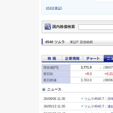
4540(東証)