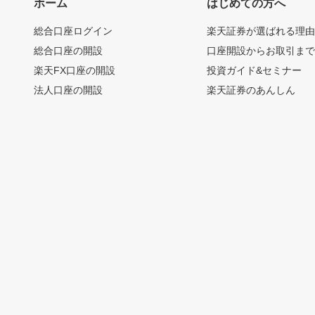
ホーム
はじめての方へ
総合口座ログイン
楽天証券が選ばれる理
総合口座の開設
口座開設からお取引ま
楽天FX口座の開設
投資ガイド&セミナー
法人口座の開設
楽天証券のあんしん