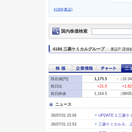
4188(東証)