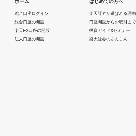
ホーム
はじめての方へ
総合口座ログイン
楽天証券が選ばれる理
総合口座の開設
口座開設からお取引ま
楽天FX口座の開設
投資ガイド&セミナー
法人口座の開設
楽天証券のあんしん