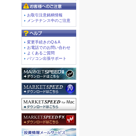
お客様へのご注意
お取引注意銘柄情報
メンテナンス中のご注意
よくあるご質問
変更手続きのQ＆A
お電話でのお問い合わせ
よくあるご質問
パソコン出張サポート