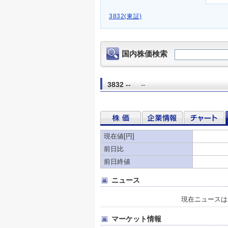
3832(東証)