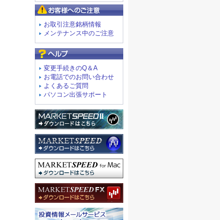
お客様へのご注意
お取引注意銘柄情報
メンテナンス中のご注意
よくあるご質問
変更手続きのQ＆A
お電話でのお問い合わせ
よくあるご質問
パソコン出張サポート