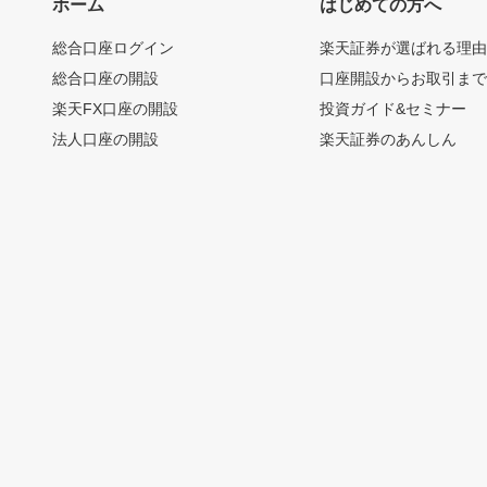
ホーム
はじめての方へ
総合口座ログイン
楽天証券が選ばれる理
総合口座の開設
口座開設からお取引ま
楽天FX口座の開設
投資ガイド&セミナー
法人口座の開設
楽天証券のあんしん