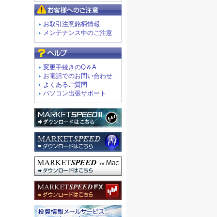
お客様へのご注意
お取引注意銘柄情報
メンテナンス中のご注意
よくあるご質問
変更手続きのQ＆A
お電話でのお問い合わせ
よくあるご質問
パソコン出張サポート