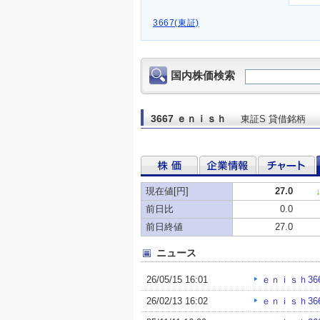
3667(東証)