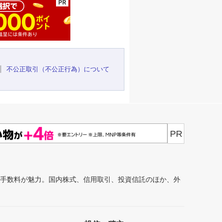
不公正取引（不公正行為）について
PR
安手数料が魅力。国内株式、信用取引、投資信託のほか、外