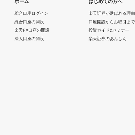
ホーム
はじめての方へ
総合口座ログイン
楽天証券が選ばれる理
総合口座の開設
口座開設からお取引ま
楽天FX口座の開設
投資ガイド&セミナー
法人口座の開設
楽天証券のあんしん