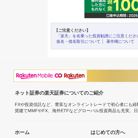
【ご注意ください】
「楽天」を名乗った投資勧誘にご注意くださ
仮名・借名取引について
著作権について
ネット証券の楽天証券についてのご紹介
FXや投資信託など、豊富なオンライントレードで初心者にも
貨建てMMFやFX、海外ETFなどグローバル投資商品も充実。
ホーム
はじめての方へ