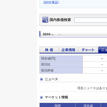
3644(東証)