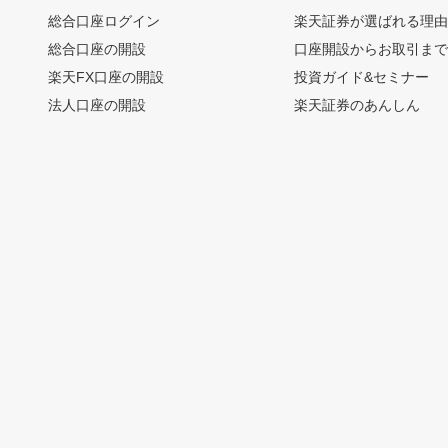
総合口座ログイン
楽天証券が選ばれる理
総合口座の開設
口座開設からお取引ま
楽天FX口座の開設
投資ガイド&セミナー
法人口座の開設
楽天証券のあんしん