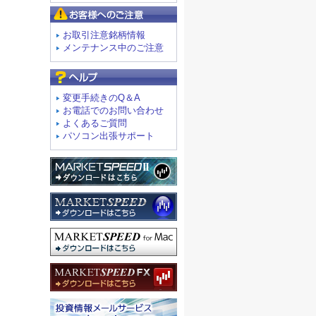
お客様へのご注意
お取引注意銘柄情報
メンテナンス中のご注意
よくあるご質問
変更手続きのQ＆A
お電話でのお問い合わせ
よくあるご質問
パソコン出張サポート