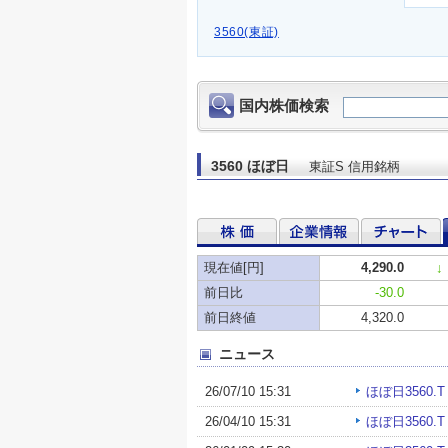
3560(東証)