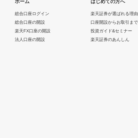
ホーム
はじめての方へ
総合口座ログイン
楽天証券が選ばれる理
総合口座の開設
口座開設からお取引ま
楽天FX口座の開設
投資ガイド&セミナー
法人口座の開設
楽天証券のあんしん