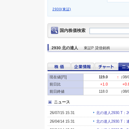
2930(東証)