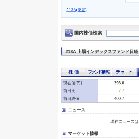
213A(東証)