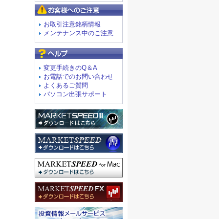
お客様へのご注意
お取引注意銘柄情報
メンテナンス中のご注意
よくあるご質問
変更手続きのQ＆A
お電話でのお問い合わせ
よくあるご質問
パソコン出張サポート