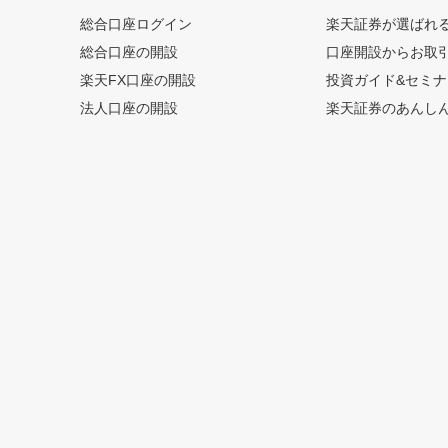
総合口座ログイン
楽天証券が選ばれ
総合口座の開設
口座開設からお取
楽天FX口座の開設
投資ガイド&セミナ
法人口座の開設
楽天証券のあんし