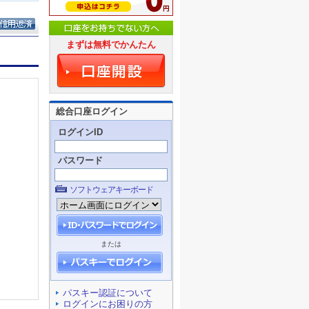
まずは無料でかんたん
総合口座ログイン
ログインID
パスワード
ソフトウェアキーボード
または
パスキー認証について
ログインにお困りの方