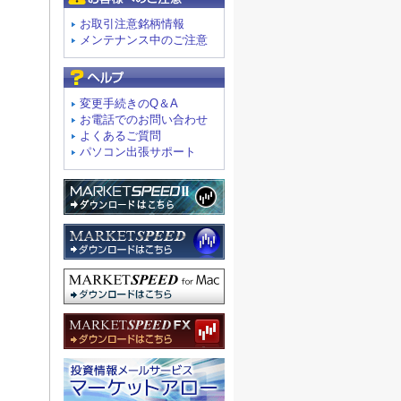
お取引注意銘柄情報
メンテナンス中のご注意
よくあるご質問
変更手続きのQ＆A
お電話でのお問い合わせ
よくあるご質問
パソコン出張サポート