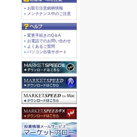
お取引注意銘柄情報
メンテナンス中のご注意
よくあるご質問
変更手続きのQ＆A
お電話でのお問い合わせ
よくあるご質問
パソコン出張サポート