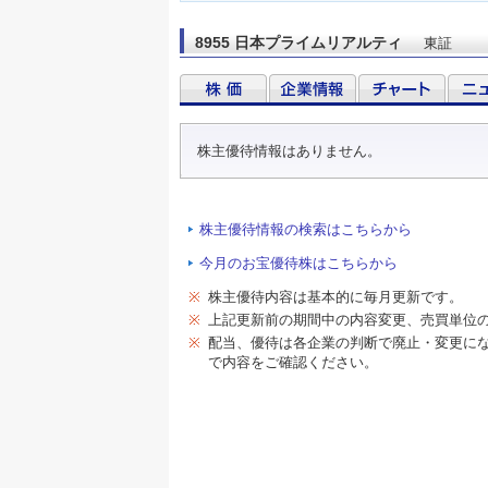
8955 日本プライムリアルティ
東証
株主優待情報はありません。
株主優待情報の検索はこちらから
今月のお宝優待株はこちらから
※
株主優待内容は基本的に毎月更新です。
※
上記更新前の期間中の内容変更、売買単位
※
配当、優待は各企業の判断で廃止・変更に
で内容をご確認ください。