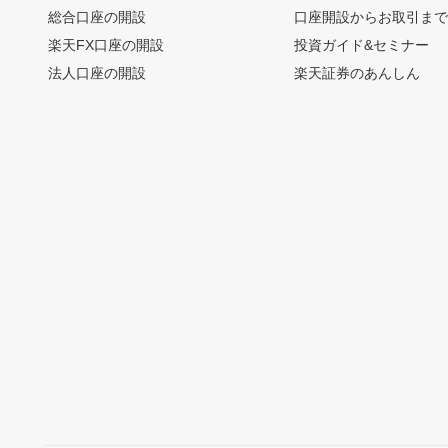
総合口座の開設
口座開設からお取引ま
楽天FX口座の開設
投資ガイド&セミナー
法人口座の開設
楽天証券のあんしん