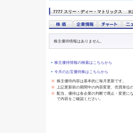
7777 スリー・ディー・マトリックス
東
株主優待情報はありません。
株主優待情報の検索はこちらから
今月のお宝優待株はこちらから
※
株主優待内容は基本的に毎月更新です。
※
上記更新前の期間中の内容変更、売買単位
※
配当、優待は各企業の判断で廃止・変更に
で内容をご確認ください。