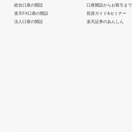
総合口座の開設
口座開設からお取引ま
楽天FX口座の開設
投資ガイド&セミナー
法人口座の開設
楽天証券のあんしん