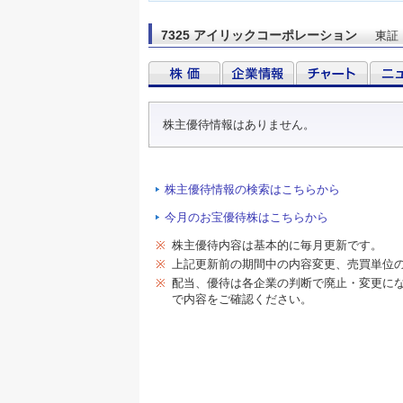
7325 アイリックコーポレーション
東証
株主優待情報はありません。
株主優待情報の検索はこちらから
今月のお宝優待株はこちらから
※
株主優待内容は基本的に毎月更新です。
※
上記更新前の期間中の内容変更、売買単位
※
配当、優待は各企業の判断で廃止・変更に
で内容をご確認ください。