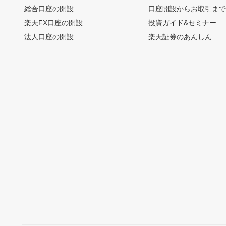
総合口座の開設
口座開設からお取引ま
楽天FX口座の開設
投資ガイド&セミナー
法人口座の開設
楽天証券のあんしん