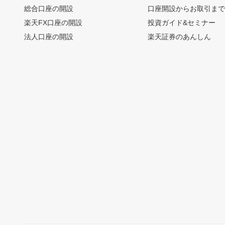
総合口座の開設
口座開設からお取引ま
楽天FX口座の開設
投資ガイド&セミナー
法人口座の開設
楽天証券のあんしん