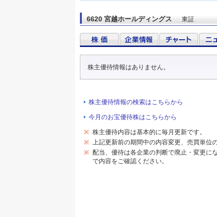
6620 宮越ホールディングス
東証
株主優待情報はありません。
株主優待情報の検索はこちらから
今月のお宝優待株はこちらから
※
株主優待内容は基本的に毎月更新です。
※
上記更新前の期間中の内容変更、売買単位
※
配当、優待は各企業の判断で廃止・変更に
で内容をご確認ください。