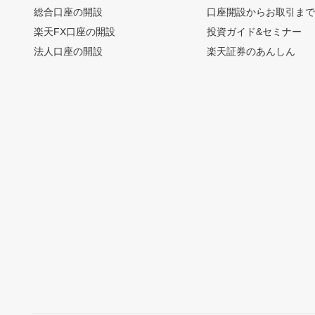
総合口座の開設
口座開設からお取引ま
楽天FX口座の開設
投資ガイド&セミナー
法人口座の開設
楽天証券のあんしん