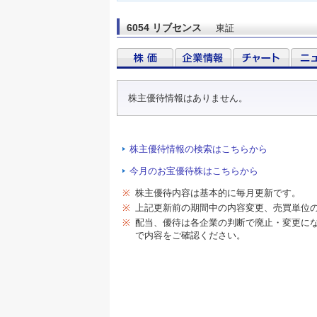
6054 リブセンス
東証
株主優待情報はありません。
株主優待情報の検索はこちらから
今月のお宝優待株はこちらから
※
株主優待内容は基本的に毎月更新です。
※
上記更新前の期間中の内容変更、売買単位
※
配当、優待は各企業の判断で廃止・変更に
で内容をご確認ください。