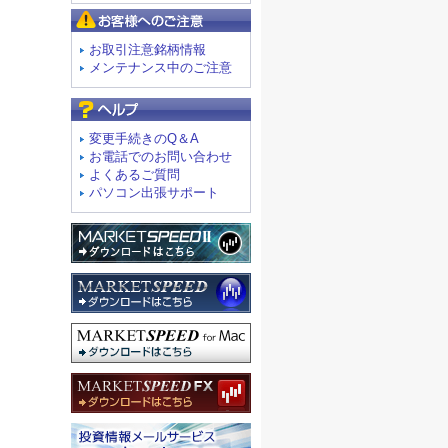
お客様へのご注意
お取引注意銘柄情報
メンテナンス中のご注意
よくあるご質問
変更手続きのQ＆A
お電話でのお問い合わせ
よくあるご質問
パソコン出張サポート