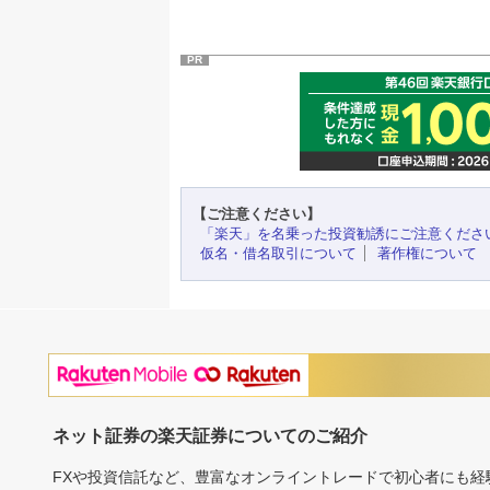
PR
【ご注意ください】
「楽天」を名乗った投資勧誘にご注意くださ
仮名・借名取引について
著作権について
ネット証券の楽天証券についてのご紹介
FXや投資信託など、豊富なオンライントレードで初心者にも