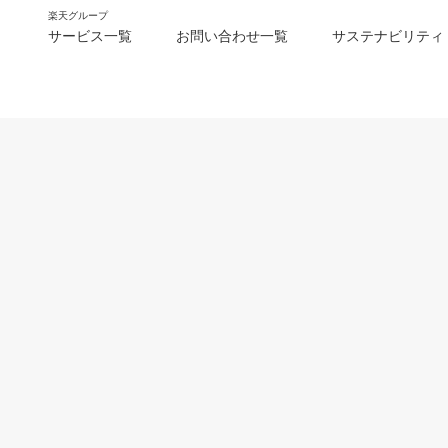
楽天グループ
サービス一覧
お問い合わせ一覧
サステナビリティ
m