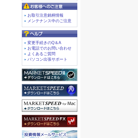
お客様へのご注意
お取引注意銘柄情報
メンテナンス中のご注意
よくあるご質問
変更手続きのQ＆A
お電話でのお問い合わせ
よくあるご質問
パソコン出張サポート