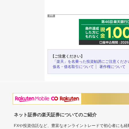
PR
【ご注意ください】
「楽天」を名乗った投資勧誘にご注意くださ
仮名・借名取引について
著作権について
ネット証券の楽天証券についてのご紹介
FXや投資信託など、豊富なオンライントレードで初心者にも