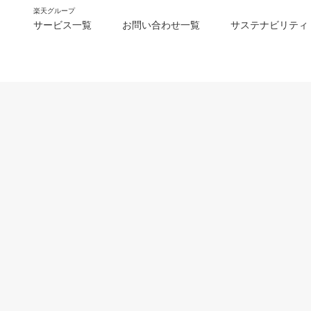
楽天グループ
サービス一覧
お問い合わせ一覧
サステナビリティ
m