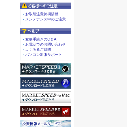
お客様へのご注意
お取引注意銘柄情報
メンテナンス中のご注意
よくあるご質問
変更手続きのQ＆A
お電話でのお問い合わせ
よくあるご質問
パソコン出張サポート