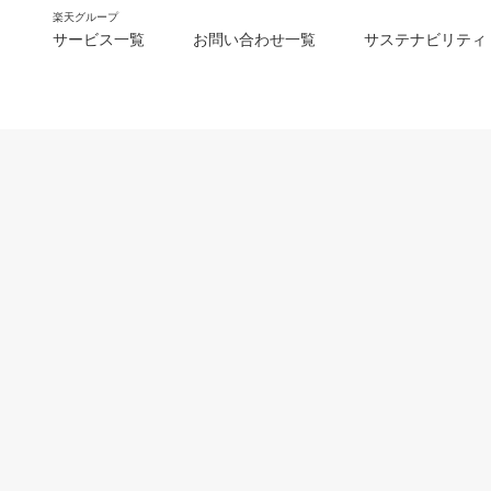
楽天グループ
サービス一覧
お問い合わせ一覧
サステナビリティ
m