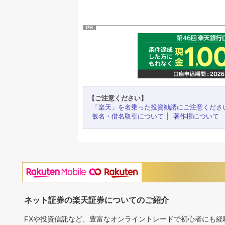
PR
【ご注意ください】
「楽天」を名乗った投資勧誘にご注意くださ
仮名・借名取引について
著作権について
ネット証券の楽天証券についてのご紹介
FXや投資信託など、豊富なオンライントレードで初心者にも