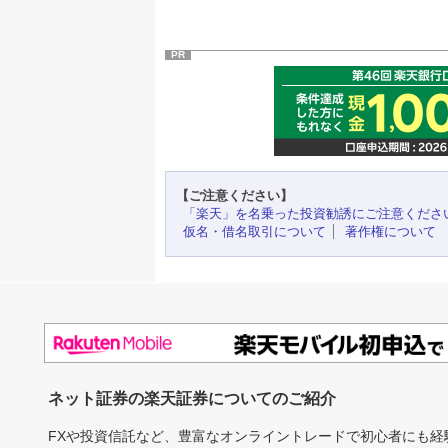
PR
【ご注意ください】
「楽天」を名乗った投資勧誘にご注意くださ
仮名・借名取引について
著作権について
ネット証券の楽天証券についてのご紹介
FXや投資信託など、豊富なオンライントレードで初心者にも