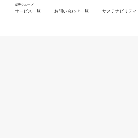
楽天グループ
サービス一覧
お問い合わせ一覧
サステナビリティ
m