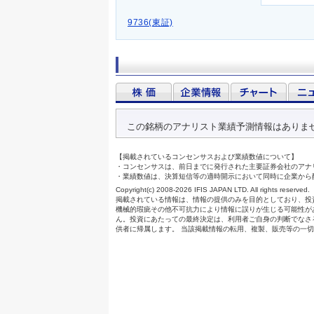
9736(東証)