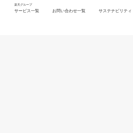
楽天グループ
サービス一覧
お問い合わせ一覧
サステナビリティ
m