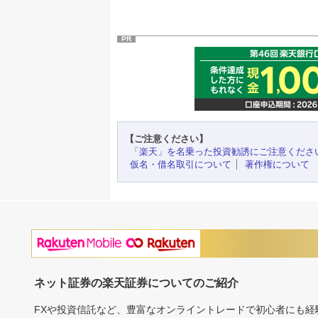
PR
【ご注意ください】
「楽天」を名乗った投資勧誘にご注意くださ
仮名・借名取引について
著作権について
ネット証券の楽天証券についてのご紹介
FXや投資信託など、豊富なオンライントレードで初心者にも