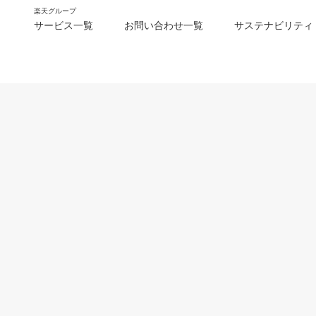
楽天グループ
サービス一覧
お問い合わせ一覧
サステナビリティ
m