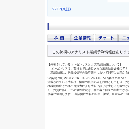
9717(東証)