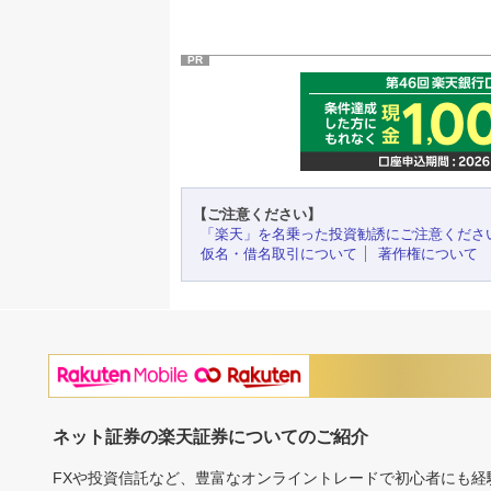
PR
【ご注意ください】
「楽天」を名乗った投資勧誘にご注意くださ
仮名・借名取引について
著作権について
ネット証券の楽天証券についてのご紹介
FXや投資信託など、豊富なオンライントレードで初心者にも