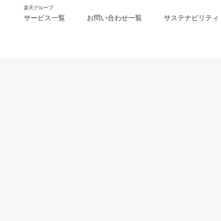
楽天グループ
サービス一覧
お問い合わせ一覧
サステナビリティ
m