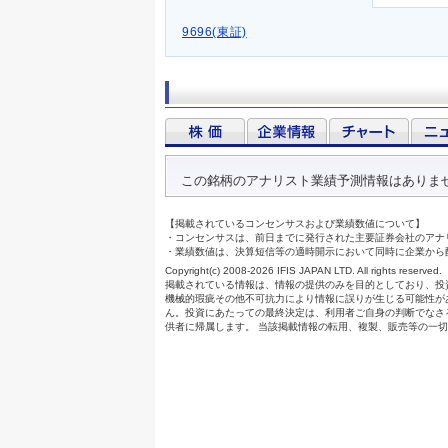
9696(東証)