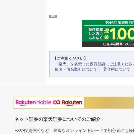
PR
【ご注意ください】
「楽天」を名乗った投資勧誘にご注意くださ
仮名・借名取引について
著作権について
ネット証券の楽天証券についてのご紹介
FXや投資信託など、豊富なオンライントレードで初心者にも