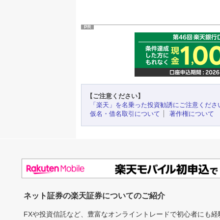
PR
【ご注意ください】
「楽天」を名乗った投資勧誘にご注意くださ
仮名・借名取引について
著作権について
ネット証券の楽天証券についてのご紹介
FXや投資信託など、豊富なオンライントレードで初心者にも