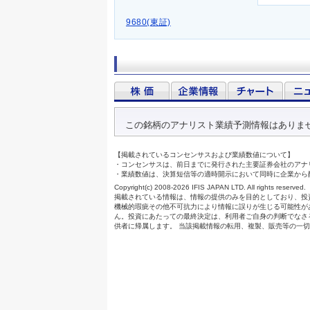
9680(東証)