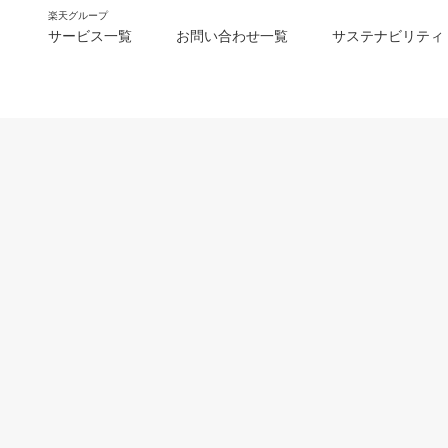
楽天グループ
サービス一覧
お問い合わせ一覧
サステナビリティ
m