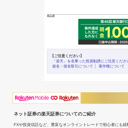
PR
【ご注意ください】
「楽天」を名乗った投資勧誘にご注意くださ
仮名・借名取引について
著作権について
ネット証券の楽天証券についてのご紹介
FXや投資信託など、豊富なオンライントレードで初心者にも