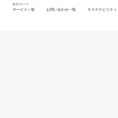
楽天グループ
サービス一覧
お問い合わせ一覧
サステナビリティ
m