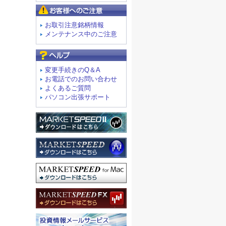
お客様へのご注意
お取引注意銘柄情報
メンテナンス中のご注意
よくあるご質問
変更手続きのQ＆A
お電話でのお問い合わせ
よくあるご質問
パソコン出張サポート