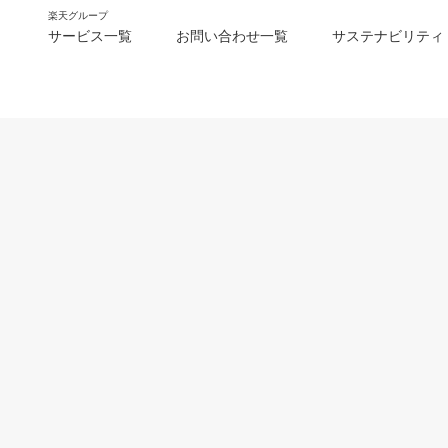
楽天グループ
サービス一覧
お問い合わせ一覧
サステナビリティ
m