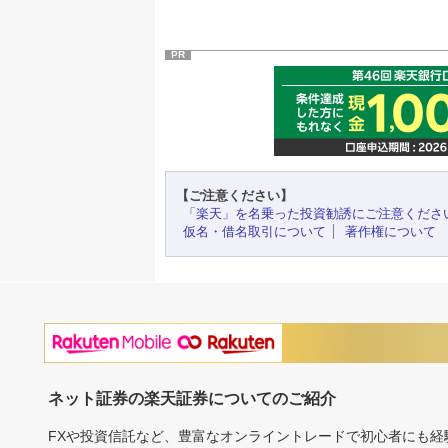
PR
【ご注意ください】
「楽天」を名乗った投資勧誘にご注意くださ
仮名・借名取引について
著作権について
ネット証券の楽天証券についてのご紹介
FXや投資信託など、豊富なオンライントレードで初心者にも