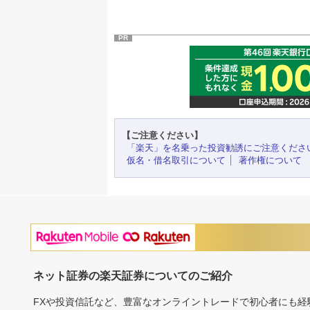
PR
【ご注意ください】
「楽天」を名乗った投資勧誘にご注意くださ
仮名・借名取引について
著作権について
ネット証券の楽天証券についてのご紹介
FXや投資信託など、豊富なオンライントレードで初心者にも