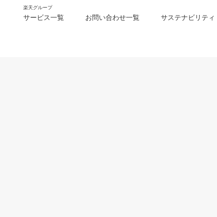
楽天グループ
サービス一覧
お問い合わせ一覧
サステナビリティ
m