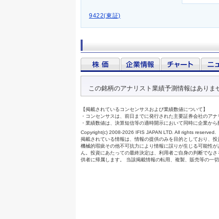
9422(東証)