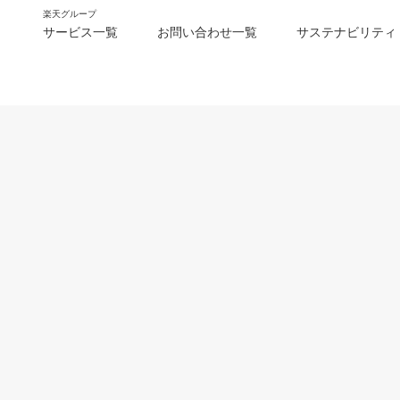
楽天グループ
サービス一覧
お問い合わせ一覧
サステナビリティ
m