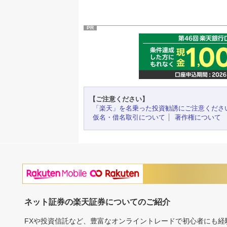
PR
【ご注意ください】
「楽天」を名乗った投資勧誘にご注意くださ
仮名・借名取引について
著作権について
ネット証券の楽天証券についてのご紹介
FXや投資信託など、豊富なオンライントレードで初心者にも