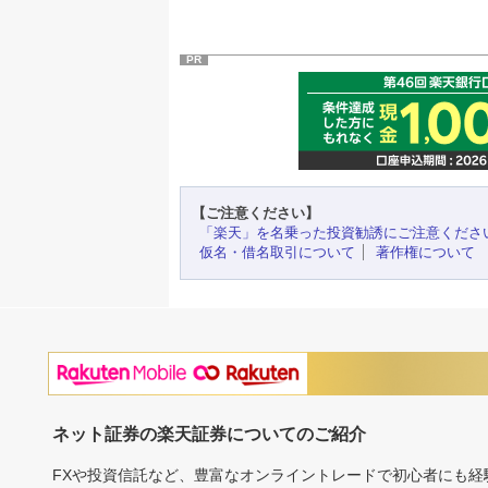
PR
【ご注意ください】
「楽天」を名乗った投資勧誘にご注意くださ
仮名・借名取引について
著作権について
ネット証券の楽天証券についてのご紹介
FXや投資信託など、豊富なオンライントレードで初心者にも