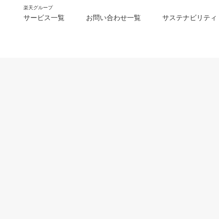
楽天グループ
サービス一覧
お問い合わせ一覧
サステナビリティ
m