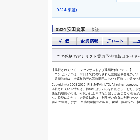
9324(東証)
9324 安田倉庫
東証