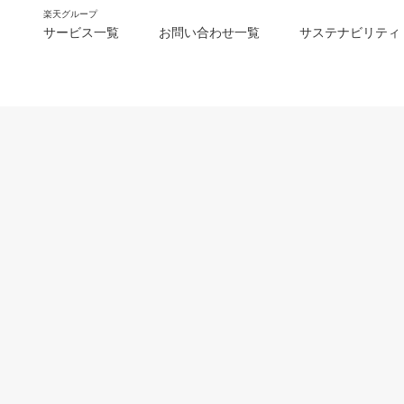
楽天グループ
サービス一覧
お問い合わせ一覧
サステナビリティ
m