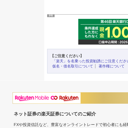
PR
【ご注意ください】
「楽天」を名乗った投資勧誘にご注意くださ
仮名・借名取引について
著作権について
ネット証券の楽天証券についてのご紹介
FXや投資信託など、豊富なオンライントレードで初心者にも