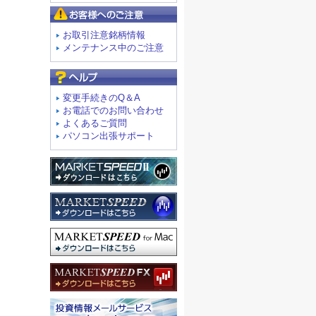
お客様へのご注意
お取引注意銘柄情報
メンテナンス中のご注意
よくあるご質問
変更手続きのQ＆A
お電話でのお問い合わせ
よくあるご質問
パソコン出張サポート