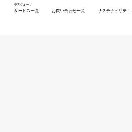
楽天グループ
サービス一覧
お問い合わせ一覧
サステナビリティ
m