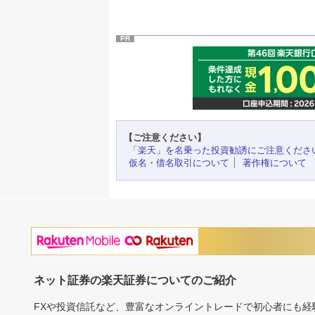
PR
【ご注意ください】
「楽天」を名乗った投資勧誘にご注意くださ
仮名・借名取引について
著作権について
ネット証券の楽天証券についてのご紹介
FXや投資信託など、豊富なオンライントレードで初心者にも