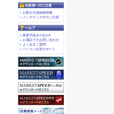
お客様へのご注意
お取引注意銘柄情報
メンテナンス中のご注意
よくあるご質問
変更手続きのQ＆A
お電話でのお問い合わせ
よくあるご質問
パソコン出張サポート