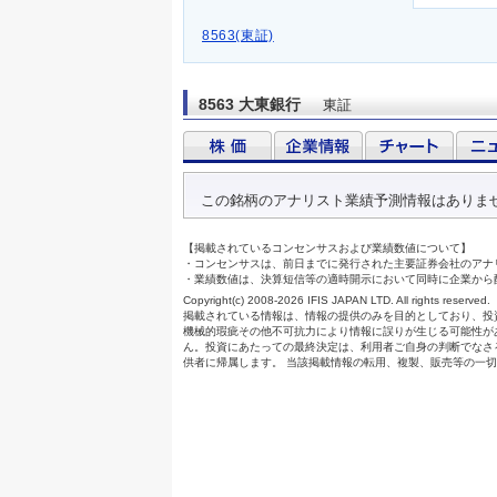
8563(東証)
8563 大東銀行
東証