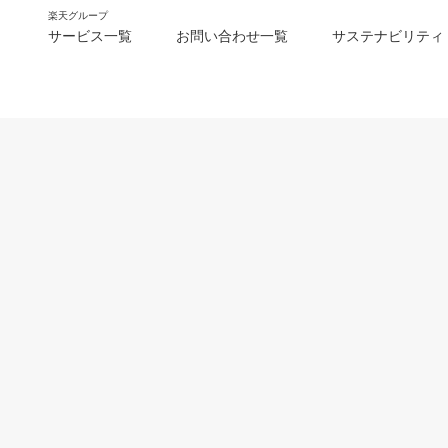
楽天グループ
サービス一覧
お問い合わせ一覧
サステナビリティ
m