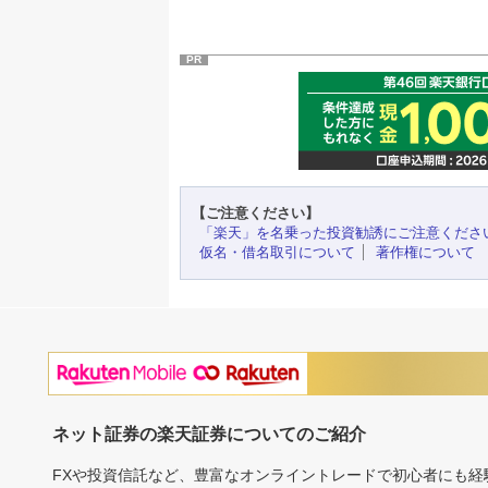
PR
【ご注意ください】
「楽天」を名乗った投資勧誘にご注意くださ
仮名・借名取引について
著作権について
ネット証券の楽天証券についてのご紹介
FXや投資信託など、豊富なオンライントレードで初心者にも