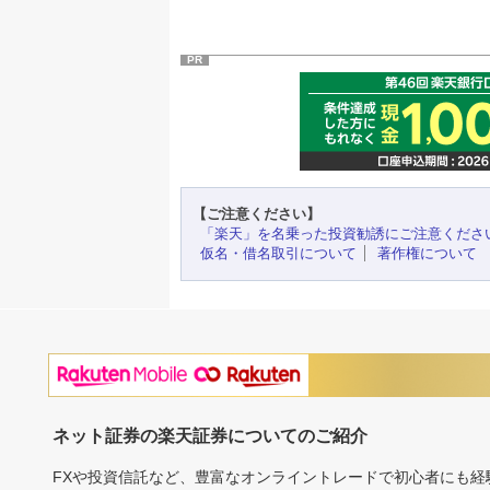
PR
【ご注意ください】
「楽天」を名乗った投資勧誘にご注意くださ
仮名・借名取引について
著作権について
ネット証券の楽天証券についてのご紹介
FXや投資信託など、豊富なオンライントレードで初心者にも