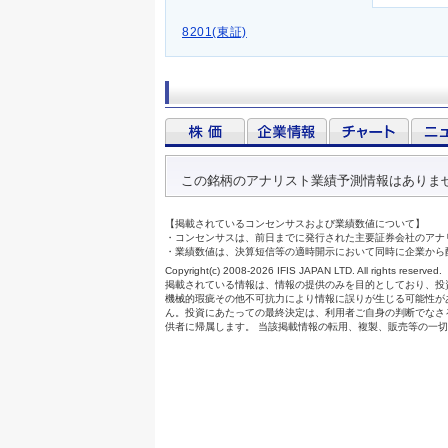
8201(東証)