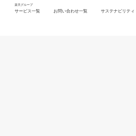
楽天グループ
サービス一覧
お問い合わせ一覧
サステナビリティ
m