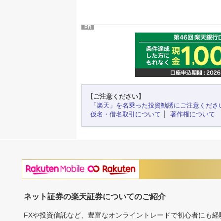
PR
【ご注意ください】
「楽天」を名乗った投資勧誘にご注意くださ
仮名・借名取引について
著作権について
ネット証券の楽天証券についてのご紹介
FXや投資信託など、豊富なオンライントレードで初心者にも