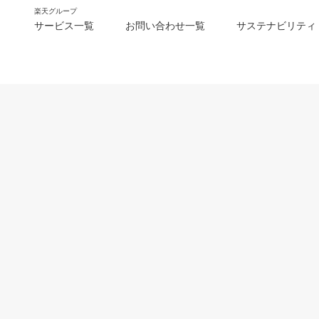
楽天グループ
サービス一覧
お問い合わせ一覧
サステナビリティ
m