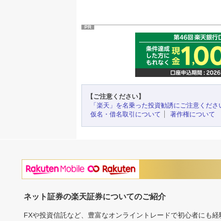
PR
【ご注意ください】
「楽天」を名乗った投資勧誘にご注意くださ
仮名・借名取引について
著作権について
ネット証券の楽天証券についてのご紹介
FXや投資信託など、豊富なオンライントレードで初心者にも