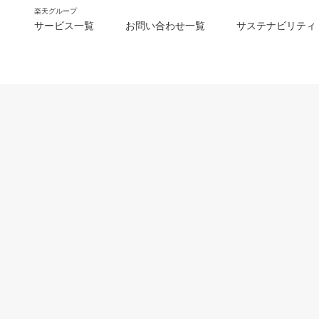
楽天グループ
サービス一覧
お問い合わせ一覧
サステナビリティ
m