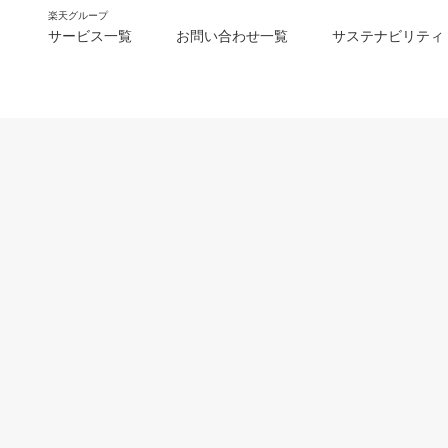
楽天グループ
サービス一覧
お問い合わせ一覧
サステナビリティ
m