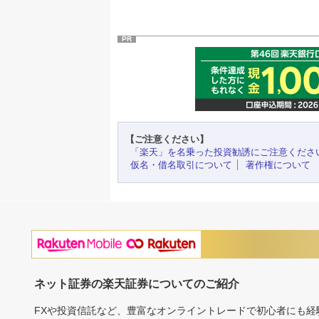
PR
【ご注意ください】
「楽天」を名乗った投資勧誘にご注意くださ
仮名・借名取引について
著作権について
ネット証券の楽天証券についてのご紹介
FXや投資信託など、豊富なオンライントレードで初心者にも