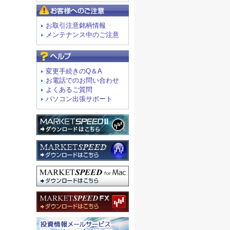
お客様へのご注意
お取引注意銘柄情報
メンテナンス中のご注意
よくあるご質問
変更手続きのQ＆A
お電話でのお問い合わせ
よくあるご質問
パソコン出張サポート