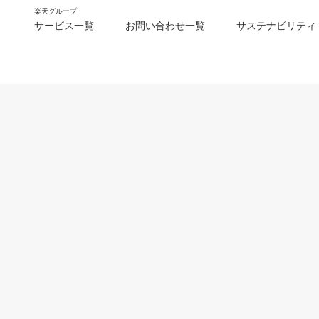
楽天グループ
サービス一覧
お問い合わせ一覧
サステナビリティ
m