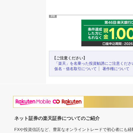
PR
【ご注意ください】
「楽天」を名乗った投資勧誘にご注意くださ
仮名・借名取引について
著作権について
ネット証券の楽天証券についてのご紹介
FXや投資信託など、豊富なオンライントレードで初心者にも