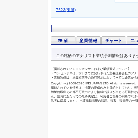
7623(東証)